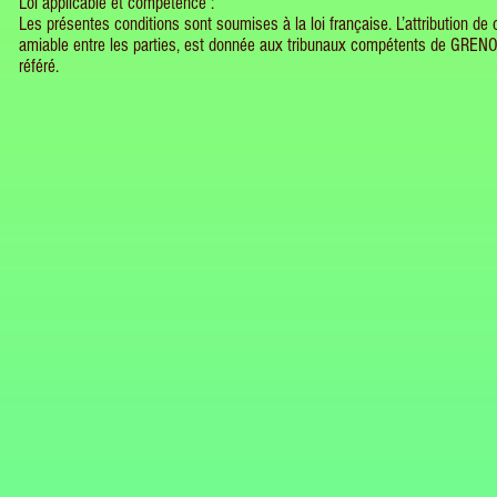
Loi applicable et compétence :
Les présentes conditions sont soumises à la loi française. L’attribution d
amiable entre les parties, est donnée aux tribunaux compétents de GRENOB
référé.