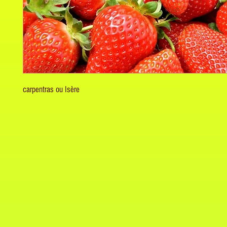
carpentras ou Isère