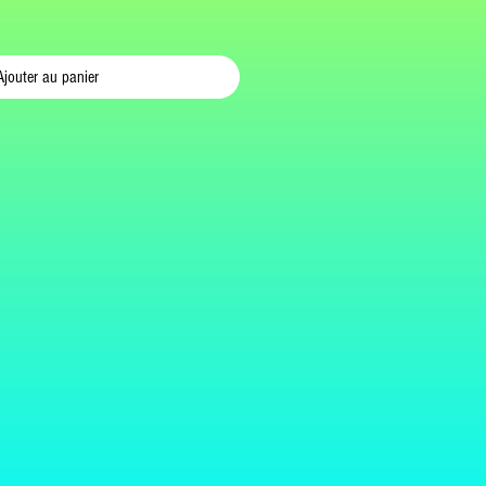
Ajouter au panier