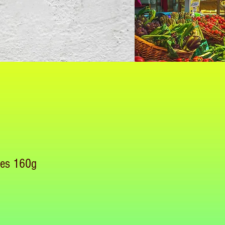
mes 160g