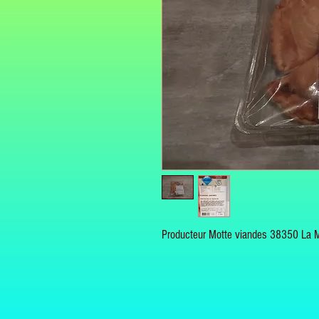
Producteur Motte viandes 38350 La 